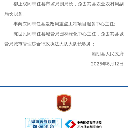
柳正权同志任县市监局副局长，免去其县农业农村局副
局长职务。
丰向东同志任县发改局重点工程项目服务中心主任;
陈世民同志任县城管局园林绿化中心主任，免去其县城
管局城市管理综合行政执法大队大队长职务；
湘阴县人民政府
2025年6月12日