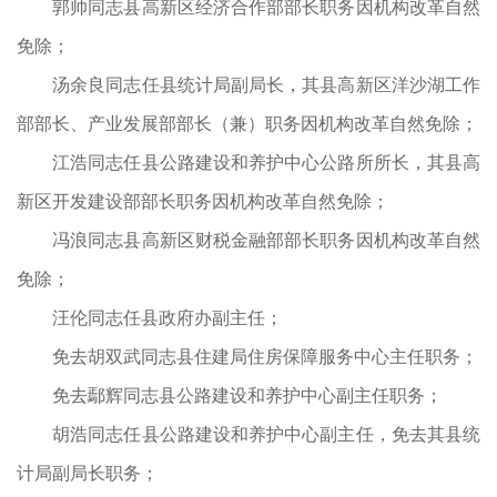
郭帅同志县高新区经济合作部部长职务因机构改革自然
免除；
汤余良同志任县统计局副局长，其县高新区洋沙湖工作
部部长、产业发展部部长（兼）职务因机构改革自然免除；
江浩同志任县公路建设和养护中心公路所所长，其县高
新区开发建设部部长职务因机构改革自然免除；
冯浪同志县高新区财税金融部部长职务因机构改革自然
免除；
汪伦同志任县政府办副主任；
免去胡双武同志县住建局住房保障服务中心主任职务；
免去鄢辉同志县公路建设和养护中心副主任职务；
胡浩同志任县公路建设和养护中心副主任，免去其县统
计局副局长职务；