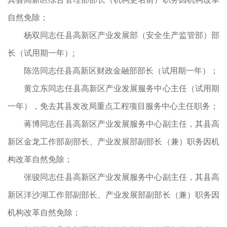
自然免除；
杨双同志任县高新区产业发展部（安全生产监管部）部
长（试用期一年）;
陈浩同志任县高新区财政金融部部长（试用期一年）；
黄立东同志任县高新区产业发展服务中心主任（试用期
一年），免去其县发改局重点工程项目服务中心主任职务；
蒋博同志任县高新区产业发展服务中心副主任，其县高
新区金龙工作部副部长、产业发展部副部长（兼）职务因机
构改革自然免除；
张骏同志任县高新区产业发展服务中心副主任，其县高
新区洋沙湖工作部副部长、产业发展部副部长（兼）职务因
机构改革自然免除；