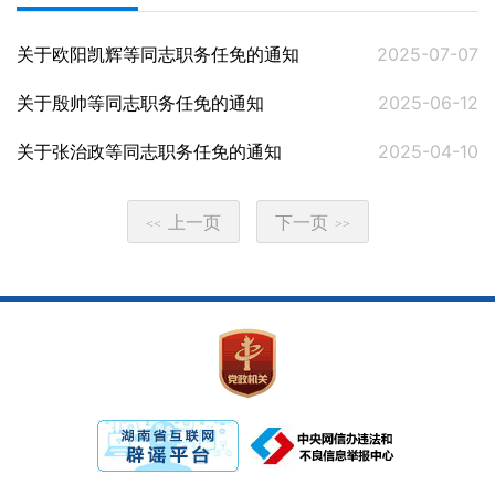
关于欧阳凯辉等同志职务任免的通知
2025-07-07
关于殷帅等同志职务任免的通知
2025-06-12
关于张治政等同志职务任免的通知
2025-04-10
上一页
下一页
<<
>>