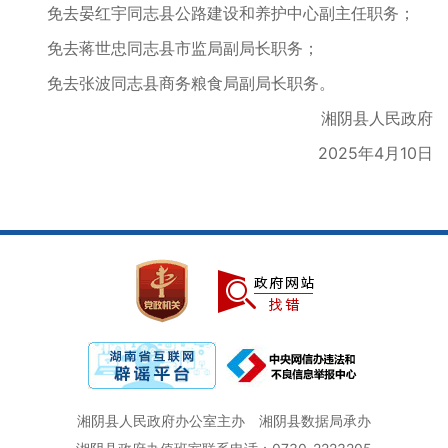
免去晏红宇同志县公路建设和养护中心副主任职务；
免去蒋世忠同志县市监局副局长职务；
免去张波同志县商务粮食局副局长职务。
湘阴县人民政府
2025年4月10日
湘阴县人民政府办公室主办
湘阴县数据局承办