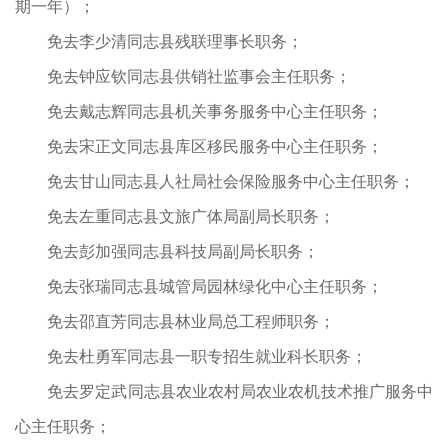
期一年）；
免去李少清同志县残联理事长职务；
免去钟应钦同志县供销社监事会主任职务；
免去戴志辉同志县机关事务服务中心主任职务；
免去宋正文同志县库区移民服务中心主任职务；
免去甘山同志县人社局社会保险服务中心主任职务；
免去左重同志县文旅广体局副局长职务；
免去彭加强同志县科技局副局长职务；
免去张瑞同志县城管局园林绿化中心主任职务；
免去邵直芳同志县林业局总工程师职务；
免去杜勇军同志县一职专招生就业科长职务；
免去罗定武同志县农业农村局农业农机技术推广服务中
心主任职务；