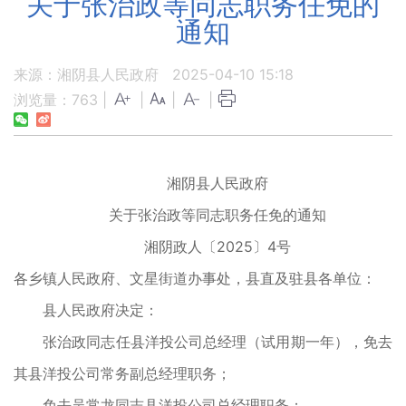
关于张治政等同志职务任免的
通知
来源：湘阴县人民政府
2025-04-10 15:18
浏览量：
763
|
|
|
|
湘阴县人民政府
关于张治政等同志职务任免的通知
湘阴政人〔2025〕4号
各乡镇人民政府、文星街道办事处，县直及驻县各单位：
县人民政府决定：
张治政同志任县洋投公司总经理（试用期一年），免去
其县洋投公司常务副总经理职务；
免去吴常龙同志县洋投公司总经理职务；