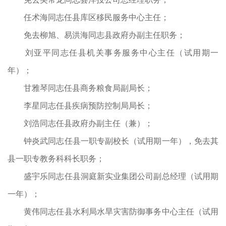
任术海同志任县库区移民服务中心主任；
免去柳旭、易洪海同志县政府办副主任职务；
刘亚平同志任县机关事务服务中心主任（试用期一
年）；
甘雅琴同志任县商务粮食局副局长；
李星同志任县疾病预防控制局局长；
刘浩同志任县政府办副主任（兼）；
钟炎武同志任县一职专副校长（试用期一年），免去其
县一职专教务科科长职务；
盛宇乐同志任县洞庭新实业集团公司副总经理（试用期
一年）；
黄伟同志任县水利局水旱灾害防御事务中心主任（试用