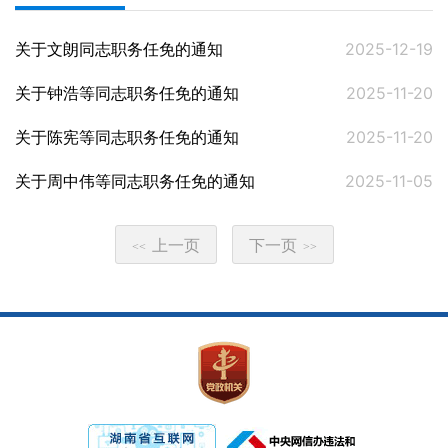
关于文朗同志职务任免的通知
2025-12-19
关于钟浩等同志职务任免的通知
2025-11-20
关于陈宪等同志职务任免的通知
2025-11-20
关于周中伟等同志职务任免的通知
2025-11-05
上一页
下一页
<<
>>