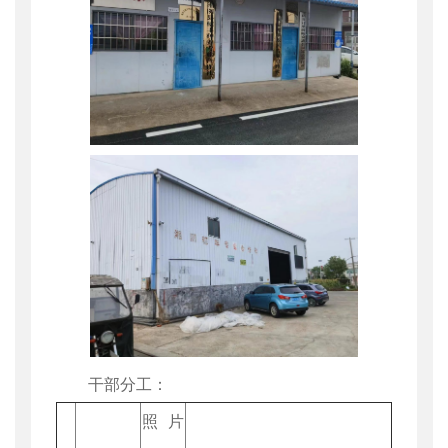
干部分工：
照片