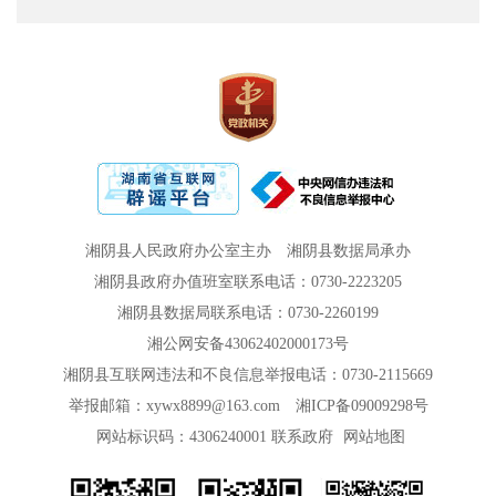
湘阴县人民政府办公室主办
湘阴县数据局承办
湘阴县政府办值班室联系电话：0730-2223205
湘阴县数据局联系电话：0730-2260199
湘公网安备43062402000173号
湘阴县互联网违法和不良信息举报电话：0730-2115669
举报邮箱：xywx8899@163.com
湘ICP备09009298号
网站标识码：4306240001
联系政府
网站地图