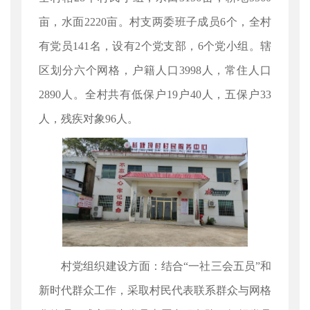
亩，水面2220亩。村支两委班子成员6个，全村
有党员141名，设有2个党支部，6个党小组。辖
区划分六个网格，户籍人口3998人，常住人口
2890人。全村共有低保户19户40人，五保户33
人，残疾对象96人。
村党组织建设方面：结合“一社三会五员”和
新时代群众工作，采取村民代表联系群众与网格