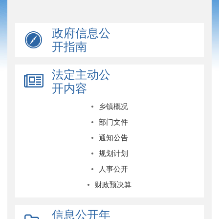
政府信息公
开指南
法定主动公
开内容
乡镇概况
部门文件
通知公告
规划计划
人事公开
财政预决算
信息公开年