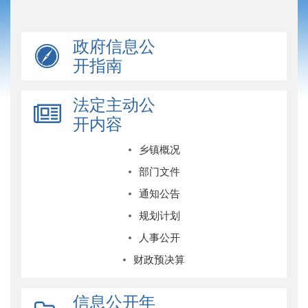
政府信息公
开指南
法定主动公
开内容
乡镇概况
部门文件
通知公告
规划计划
人事公开
财政预决算
信息公开年