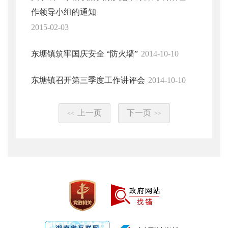
作领导小组的通知
2015-02-03
东塘镇筑牢国庆安全 “防火墙”
2014-10-10
东塘镇召开第三季度工作讲评会
2014-10-10
上一页
下一页
<<
>>