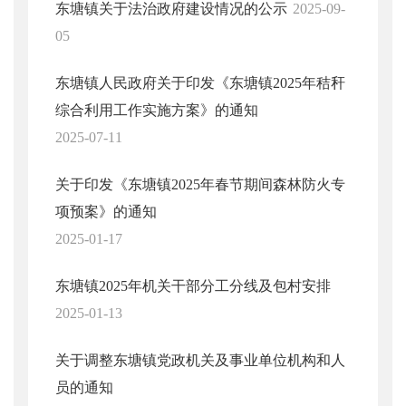
东塘镇关于法治政府建设情况的公示
2025-09-
05
东塘镇人民政府关于印发《东塘镇2025年秸秆
综合利用工作实施方案》的通知
2025-07-11
关于印发《东塘镇2025年春节期间森林防火专
项预案》的通知
2025-01-17
东塘镇2025年机关干部分工分线及包村安排
2025-01-13
关于调整东塘镇党政机关及事业单位机构和人
员的通知