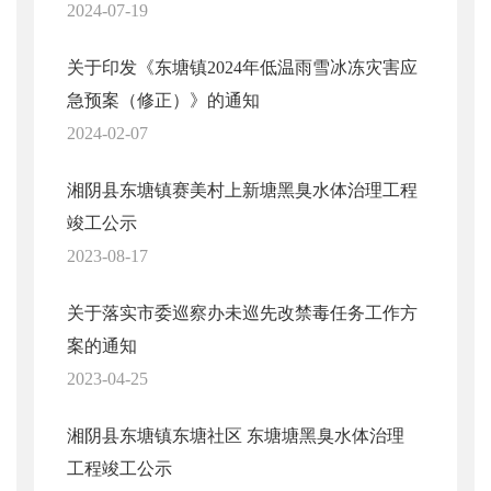
2024-07-19
关于印发《东塘镇2024年低温雨雪冰冻灾害应
急预案（修正）》的通知
2024-02-07
湘阴县东塘镇赛美村上新塘黑臭水体治理工程
竣工公示
2023-08-17
关于落实市委巡察办未巡先改禁毒任务工作方
案的通知
2023-04-25
湘阴县东塘镇东塘社区 东塘塘黑臭水体治理
工程竣工公示