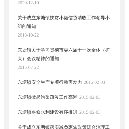
2020-12-10
关于成立东塘镇扶贫小额信贷清收工作领导小
组的通知
2018-10-22
东塘镇关于学习贯彻市委六届十一次全体（扩
大）会议精神的通知
2015-07-22
东塘镇安全生产专项行动再发力
2015-02-03
东塘镇掀起沟渠疏浚工作高潮
2015-02-03
东塘镇冬修水利建设有序推进
2015-02-03
关于成立东塘镇落实减负惠农政策综合治理工