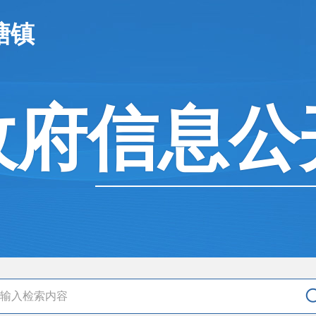
塘镇
政府信息公