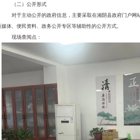
（二）公开形式
对于主动公开的政府信息，主要采取在湘阴县政府门户网站
新媒体、便民资料、政务公开专区等辅助性的公开方式。
现场查阅点：