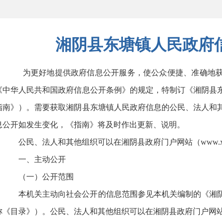
湘阴县东塘镇人民政府
为更好地提供政府信息公开服务，使公众便捷、准确地获
《中华人民共和国政府信息公开条例》的规定，特制订《湘阴县
指南》）。需要获取湘阴县东塘镇人民政府信息的公民、法人和
息公开如发生变化，《指南》将及时作出更新、说明。
公民、法人和其他组织可以在湘阴县政府门户网站（www.xiangy
一、主动公开
（一）公开范围
本机关主动向社会公开的信息范围参见本机关编制的《湘阴
称《目录》）。公民、法人和其他组织可以在湘阴县政府门户网