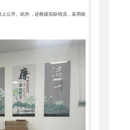
上公开。此外，还根据实际情况，采用政