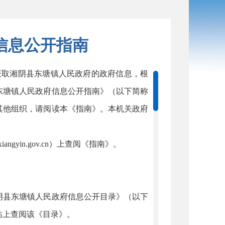
信息公开指南
取湘阴县东塘镇人民政府的政府信息，根
东塘镇人民政府信息公开指南》（以下简称
其他组织，请阅读本《指南》。本机关政府
in.gov.cn）上查阅《指南》。
县东塘镇人民政府信息公开目录》（以下
站上查阅该《目录》。