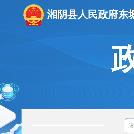
湘阴县人民政府东