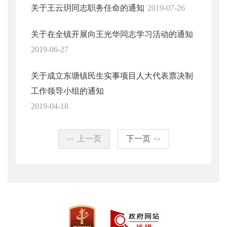
关于王云玥同志职务任命的通知
2019-07-26
关于在全镇开展向王光华同志学习活动的通知
2019-06-27
关于成立东塘镇民生实事项目人大代表票决制
工作领导小组的通知
2019-04-18
上一页
下一页
<<
>>