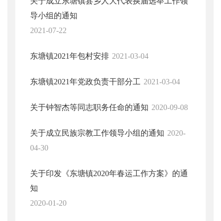
关于成立东塘镇县乡人大代表换届选举工作领
导小组的通知
2021-07-22
东塘镇2021年包村安排
2021-03-04
东塘镇2021年党政负责干部分工
2021-03-04
关于钟智杰等同志职务任命的通知
2020-09-08
关于成立民族宗教工作领导小组的通知
2020-
04-30
关于印发《东塘镇2020年春运工作方案》的通
知
2020-01-20