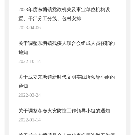
2023年度东塘镇党政机关及事业单位机构设
置、干部分工分线、包村安排
2023-04-06
关于调整东塘镇残疾人联合会组成人员任职的
通知
2022-10-14
关于成立东塘镇新时代文明实践所领导小组的
通知
2022-03-24
关于调整冬春火灾防控工作领导小组的通知
2022-01-14