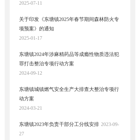
2025-07-11
关于印发《东塘镇2025年春节期间森林防火专
项预案》的通知
2025-01-17
东塘镇2024年涉麻精药品等成瘾性物质违法犯
罪打击整治专项行动方案
2024-09-12
东塘镇城镇燃气安全生产大排查大整治专项行
动方案
2024-03-21
东塘镇2023年负责干部分工分线安排
2023-09-
27