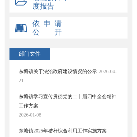
度报告
依 申 请
公 开
部门文件
东塘镇关于法治政府建设情况的公示
2026-04-
21
东塘镇学习宣传贯彻党的二十届四中全会精神
工作方案
2026-01-08
东塘镇2025年秸秆综合利用工作实施方案