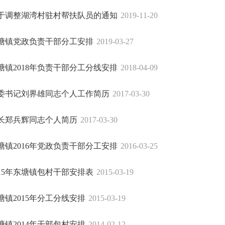
于调整湖湾村驻村帮扶队员的通知
2019-11-20
塘镇党政负责干部分工安排
2019-03-27
塘镇2018年负责干部分工分线安排
2018-04-09
委书记刘界雄同志个人工作简历
2017-03-30
长郑兵辉同志个人简历
2017-03-30
塘镇2016年党政负责干部分工安排
2016-03-25
015年东塘镇包村干部安排表
2015-03-19
塘镇2015年分工分线安排
2015-03-19
塘镇2014年干部包村安排
2014-02-12