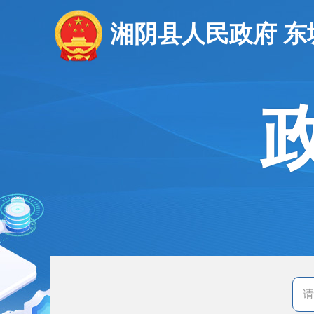
湘阴县人民政府 东