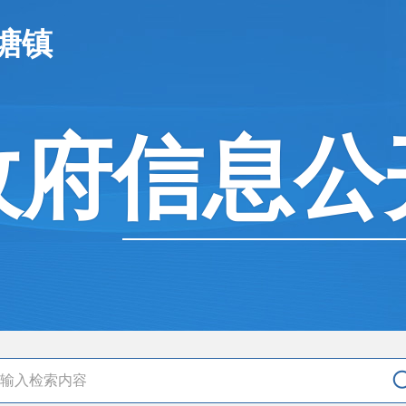
塘镇
政府信息公