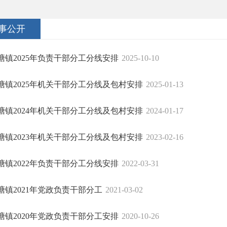
事公开
塘镇2025年负责干部分工分线安排
2025-10-10
塘镇2025年机关干部分工分线及包村安排
2025-01-13
塘镇2024年机关干部分工分线及包村安排
2024-01-17
塘镇2023年机关干部分工分线及包村安排
2023-02-16
塘镇2022年负责干部分工分线安排
2022-03-31
塘镇2021年党政负责干部分工
2021-03-02
塘镇2020年党政负责干部分工安排
2020-10-26