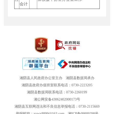
会计
湘阴县人民政府办公室主办
湘阴县数据局承办
湘阴县政府办值班室联系电话：0730-2223205
湘阴县数据局联系电话：0730-2260199
湘公网安备43062402000173号
湘阴县互联网违法和不良信息举报电话：0730-2115669
举报邮箱：xywx8899@163.com
湘ICP备09009298号