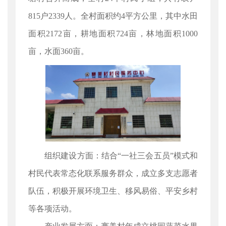
815户2339人。全村面积约4平方公里，其中水田
面积2172亩，耕地面积724亩，林地面积1000
亩，水面360亩。
组织建设方面：结合“一社三会五员”模式和
村民代表常态化联系服务群众，成立多支志愿者
队伍，积极开展环境卫生、移风易俗、平安乡村
等各项活动。