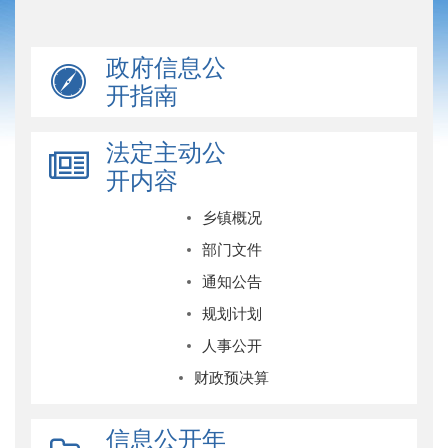
政府信息公
开指南
法定主动公
开内容
乡镇概况
部门文件
通知公告
规划计划
人事公开
财政预决算
信息公开年