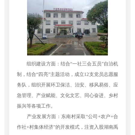
组织建设方面：结合“一社三会五员”自治机
制，结合“四亮”主题活动，成立12支党员志愿服
务队，组织开展环卫保洁、治安、移风易俗、应
急管理、产业赋能、文化文艺、同心奋进、乡村
振兴等各项工作。
产业发展方面：东南村采取“公司+农户+合
作社+村集体经济”的开发模式，注资入股湖南禹