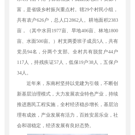
富，是省级乡村振兴重点村。辖29个村民小组，
共有农户626户，总人口2862人。耕地面积2383
亩，（其中水田1977亩、旱地406亩、林地1800
亩、水面500亩。）村支两委班子成员5人，共有
党员94名，分两个支部。全村共有脱贫户44户
117人，持残疾证57人，低保19户38人，五保户
34人。
近年来，东南村坚持以党建为引领，不断创
新基层治理模式，大力发展农业特色产业，持续
推进惠民工程实施，全村经济稳步增长，基层治
理有成效，产业发展有活力，百姓安居乐业，社
会和谐稳定，经济发展有良好态势。