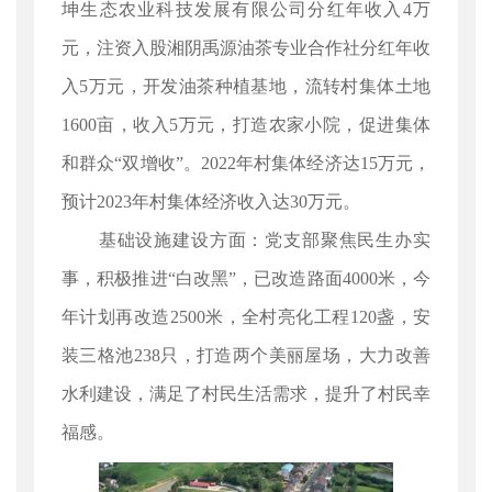
坤生态农业科技发展有限公司分红年收入4万
元，注资入股湘阴禹源油茶专业合作社分红年收
入5万元，开发油茶种植基地，流转村集体土地
1600亩，收入5万元，打造农家小院，促进集体
和群众“双增收”。2022年村集体经济达15万元，
预计2023年村集体经济收入达30万元。
基础设施建设方面：党支部聚焦民生办实
事，积极推进“白改黑”，已改造路面4000米，今
年计划再改造2500米，全村亮化工程120盏，安
装三格池238只，打造两个美丽屋场，大力改善
水利建设，满足了村民生活需求，提升了村民幸
福感。