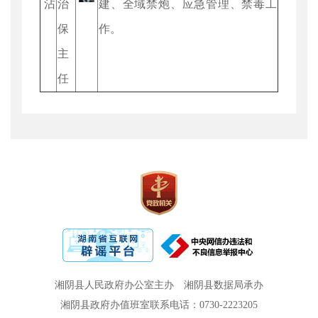
沾
治
建、全域禁炮、应急管理、禁毒工
保
作。
主
任
湘阴县人民政府办公室主办
湘阴县数据局承办
湘阴县政府办值班室联系电话：0730-2223205