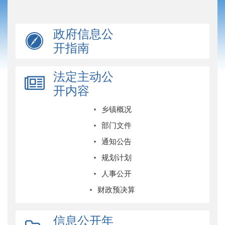
政府信息公
开指南
法定主动公
开内容
乡镇概况
部门文件
通知公告
规划计划
人事公开
财政预决算
信息公开年