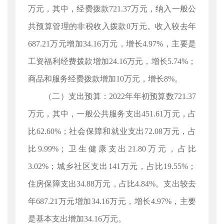
万元，其中，经费拨款721.37万元，纳入一般公
共预算管理的非税收入拨款0万元。收入较去年
687.21万元增加34.16万元，增长4.97%，主要是
工资福利经费拨款增加24.16万元，增长5.74%；
商品和服务经费拨款增加10万元，增长8%。
（二）支出预算：2022年年初预算数721.37
万元，其中，一般公共服务支出451.61万元，占
比62.60%；社会保障和就业支出72.08万元，占
比9.99%；卫生健康支出21.80万元，占比
3.02%；城乡社区支出141万元，占比19.55%；
住房保障支出34.88万元，占比4.84%。支出较去
年687.21万元增加34.16万元，增长4.97%，主要
是基本支出增加34.16万元。