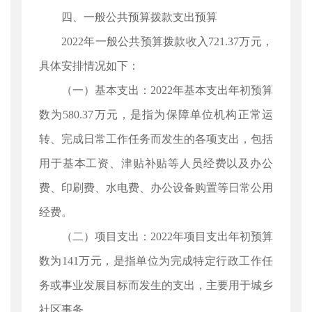
四、一般公共预算拨款支出预算
2022年一般公共预算拨款收入721.37万元，
具体安排情况如下：
（一）基本支出：2022年基本支出年初预算
数为580.37万元，是指为保障单位机构正常运
转、完成日常工作任务而发生的各项支出，包括
用于基本工资、津贴补贴等人员经费以及办公
费、印刷费、水电费、办公设备购置等日常公用
经费。
（二）项目支出：2022年项目支出年初预算
数为141万元，是指单位为完成特定行政工作任
务或事业发展目标而发生的支出，主要用于城乡
社区事务。