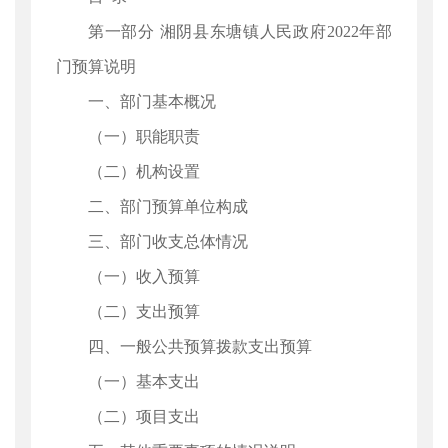
第一部分 湘阴县东塘镇人民政府2022年部
门预算说明
一、部门基本概况
（一）职能职责
（二）机构设置
二、部门预算单位构成
三、部门收支总体情况
（一）收入预算
（二）支出预算
四、一般公共预算拨款支出预算
（一）基本支出
（二）项目支出