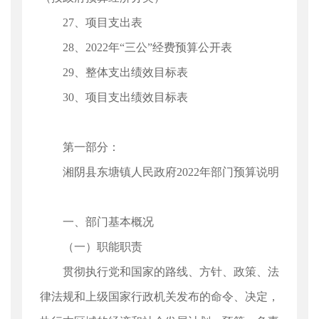
27、项目支出表
28、2022年“三公”经费预算公开表
29、整体支出绩效目标表
30、项目支出绩效目标表
第一部分：
湘阴县东塘镇人民政府2022年部门预算说明
一、部门基本概况
（一）职能职责
贯彻执行党和国家的路线、方针、政策、法
律法规和上级国家行政机关发布的命令、决定，