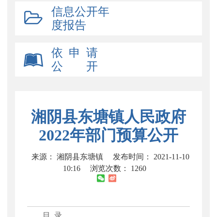
信息公开年
度报告
依 申 请
公 开
湘阴县东塘镇人民政府
2022年部门预算公开
来源： 湘阴县东塘镇
发布时间： 2021-11-10
10:16
浏览次数：
1260
目 录