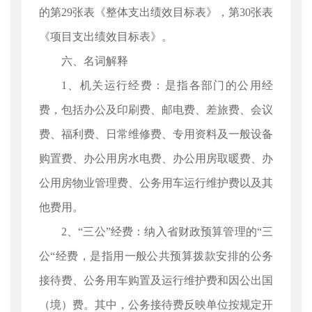
的第29张表《整体支出绩效目标表》，第30张表
《项目支出绩效目标表》。
六、名词解释
1、机关运行经费：是指各部门的公用经
费，包括办公及印刷费、邮电费、差旅费、会议
费、福利费、日常维修费、专用资料及一般设备
购置费、办公用房水电费、办公用房取暖费、办
公用房物业管理费、公务用车运行维护费以及其
他费用。
2、“三公”经费：纳入省财政预算管理的“三
公“经费，是指用一般公共预算拨款安排的公务
接待费、公务用车购置及运行维护费和因公出国
（境）费。其中，公务接待费反映单位按规定开