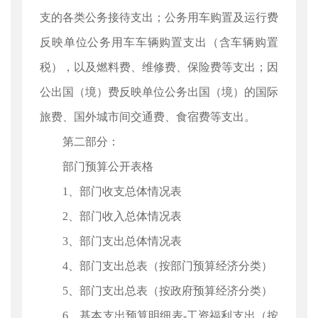
支的各类公务接待支出；公务用车购置及运行费
反映单位公务用车车辆购置支出（含车辆购置
税），以及燃料费、维修费、保险费等支出；因
公出国（境）费反映单位公务出国（境）的国际
旅费、国外城市间交通费、食宿费等支出。
第二部分：
部门预算公开表格
1、部门收支总体情况表
2、部门收入总体情况表
3、部门支出总体情况表
4、部门支出总表（按部门预算经济分类）
5、部门支出总表（按政府预算经济分类）
6、基本支出预算明细表-工资福利支出（按