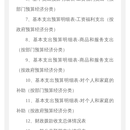
部门预算经济分类）
7、基本支出预算明细表-工资福利支出（按
政府预算经济分类）
8、基本支出预算明细表-商品和服务支出
（按部门预算经济分类）
9、基本支出预算明细表-商品和服务支出
（按政府预算经济分类）
10、基本支出预算明细表-对个人和家庭的
补助（按部门预算经济分类）
11、基本支出预算明细表-对个人和家庭的
补助（按政府预算经济分类）
12、财政拨款收支总体情况表