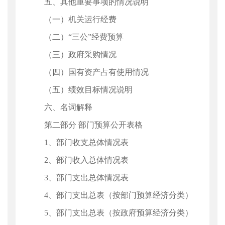
五、其他重要事项的情况说明
（一）机关运行经费
（二）“三公”经费预算
（三）政府采购情况
（四）国有资产占有使用情况
（五）绩效目标情况说明
六、名词解释
第二部分 部门预算公开表格
1、部门收支总体情况表
2、部门收入总体情况表
3、部门支出总体情况表
4、部门支出总表（按部门预算经济分类）
5、部门支出总表（按政府预算经济分类）