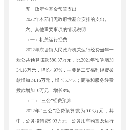
五、政府性基金预算支出
2022年本部门无政府性基金安排的支出。
六、其他重要事项的情况说明
（一）机关运行经费
2022年东塘镇人民政府机关运行经费当年一
般公共预算拨款580.37万元，比2021年预算增加
34.16万元，增长4.97%，主要是工资福利经费拨
款增加24.16万元，增长5.74%；商品和服务经费
拨款增加10万元，增长8%。
（二）“三公”经费预算
2022年“三公”经费预算数为9.03万元，其
中，公务接待费9.03万元，公务用车购置及运行