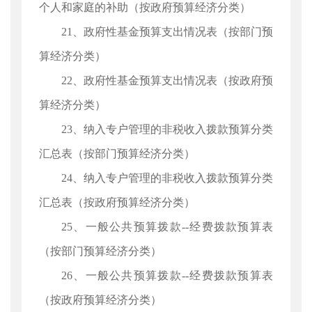
个人和家庭的补助（按政府预算经济分类）
21、政府性基金预算支出情况表（按部门预
算经济分类）
22、政府性基金预算支出情况表（按政府预
算经济分类）
23、纳入专户管理的非税收入拨款预算分类
汇总表（按部门预算经济分类）
24、纳入专户管理的非税收入拨款预算分类
汇总表（按政府预算经济分类）
25、一般公共预算拨款--经费拨款预算表
（按部门预算经济分类）
26、一般公共预算拨款--经费拨款预算表
（按政府预算经济分类）