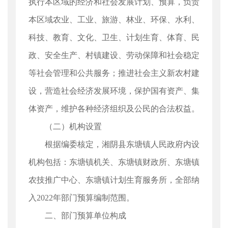
执行本区域的经济和社会发展计划、预算，负责
本区域农业、工业、旅游、林业、环保、水利、
科技、教育、文化、卫生、计划生育、体育、民
政、安全生产、村镇建设、劳动保障和社会稳定
等社会管理和公共服务；推进社会主义新农村建
设，营造社会经济发展环境，保护国有资产、集
体资产，维护各种经济组织及公民的合法权益。
（二）机构设置
根据编委核定，湘阴县东塘镇人民政府内设
机构包括：东塘镇机关、东塘镇财政所、东塘镇
农技推广中心、东塘镇计划生育服务所，全部纳
入2022年部门预算编制范围。
二、部门预算单位构成