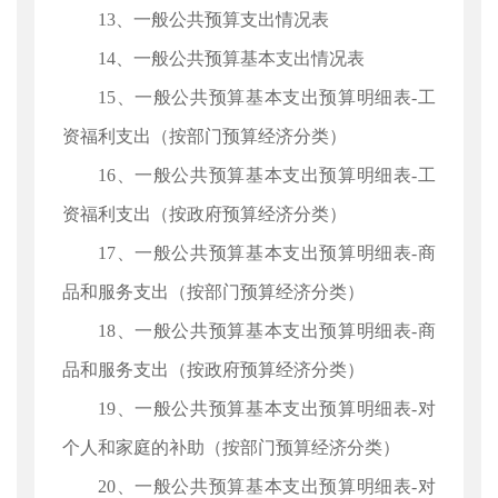
13、一般公共预算支出情况表
14、一般公共预算基本支出情况表
15、一般公共预算基本支出预算明细表-工
资福利支出（按部门预算经济分类）
16、一般公共预算基本支出预算明细表-工
资福利支出（按政府预算经济分类）
17、一般公共预算基本支出预算明细表-商
品和服务支出（按部门预算经济分类）
18、一般公共预算基本支出预算明细表-商
品和服务支出（按政府预算经济分类）
19、一般公共预算基本支出预算明细表-对
个人和家庭的补助（按部门预算经济分类）
20、一般公共预算基本支出预算明细表-对