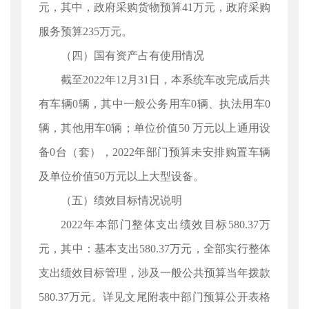
元，其中，政府采购货物预算41万元，政府采购
服务预算235万元。
（四）国有资产占有使用情况
截至2022年12月31日，本系统车改完成后共
有车辆0辆，其中一般公务用车0辆、执法用车0
辆，其他用车0辆；单位价值50 万元以上通用设
备0台（套），2022年部门预算未安排购置车辆
及单位价值50万元以上大型设备。
（五）绩效目标情况说明
2022年本部门整体支出绩效目标580.37万
元，其中：基本支出580.37万元，全部实行整体
支出绩效目标管理，涉及一般公共预算当年拨款
580.37万元。详见文尾附表中部门预算公开表格