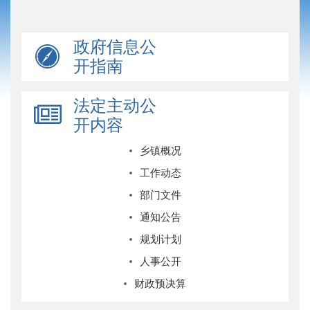
政府信息公
开指南
法定主动公
开内容
乡镇概况
工作动态
部门文件
通知公告
规划计划
人事公开
财政预决算