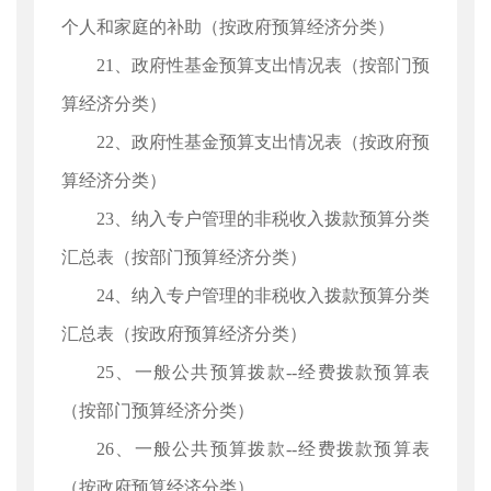
个人和家庭的补助（按政府预算经济分类）
21、政府性基金预算支出情况表（按部门预
算经济分类）
22、政府性基金预算支出情况表（按政府预
算经济分类）
23、纳入专户管理的非税收入拨款预算分类
汇总表（按部门预算经济分类）
24、纳入专户管理的非税收入拨款预算分类
汇总表（按政府预算经济分类）
25、一般公共预算拨款--经费拨款预算表
（按部门预算经济分类）
26、一般公共预算拨款--经费拨款预算表
（按政府预算经济分类）