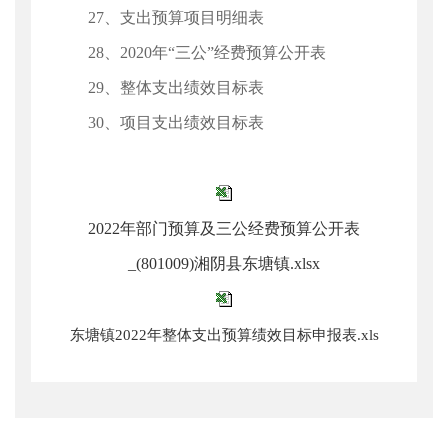
27、支出预算项目明细表
28、2020年“三公”经费预算公开表
29、整体支出绩效目标表
30、项目支出绩效目标表
2022年部门预算及三公经费预算公开表
_(801009)湘阴县东塘镇.xlsx
东塘镇2022年整体支出预算绩效目标申报表.xls