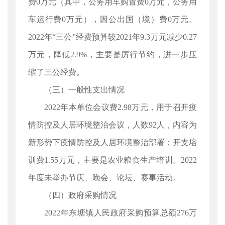
费0万元（其中，公务用车购置费0万元，公务用
车运行费0万元），因公出国（境）费0万元。
2022年“三公”经费预算较2021年9.3万元减少0.27
万元，降低2.9%，主要是厉行节约，进一步压
缩了三公经费。
（三）一般性支出情况
2022年本单位会议费2.98万元，用于召开疫
情防控及人居环境整治会议，人数92人，内容为
新形势下疫情防控及人居环境整治部署；开支培
训费1.55万元，主要是农业粮食生产培训。2022
年度未举办节庆、晚会、论坛、赛事活动。
（四）政府采购情况
2022年东塘镇人民政府采购预算总额276万