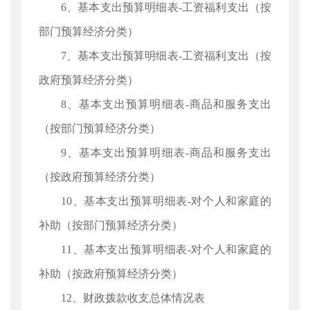
6、基本支出预算明细表-工资福利支出（按
部门预算经济分类）
7、基本支出预算明细表-工资福利支出（按
政府预算经济分类）
8、基本支出预算明细表-商品和服务支出
（按部门预算经济分类）
9、基本支出预算明细表-商品和服务支出
（按政府预算经济分类）
10、基本支出预算明细表-对个人和家庭的
补助（按部门预算经济分类）
11、基本支出预算明细表-对个人和家庭的
补助（按政府预算经济分类）
12、财政拨款收支总体情况表