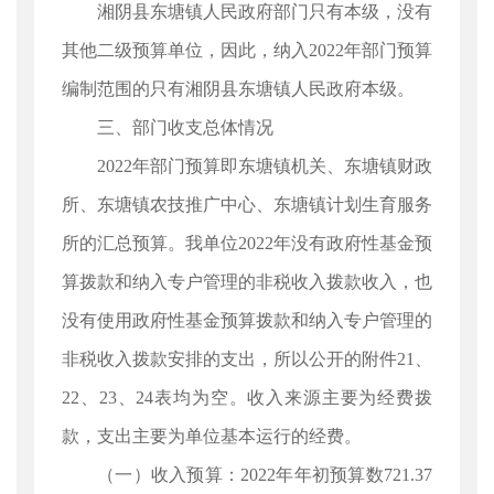
湘阴县东塘镇人民政府部门只有本级，没有
其他二级预算单位，因此，纳入2022年部门预算
编制范围的只有湘阴县东塘镇人民政府本级。
三、部门收支总体情况
2022年部门预算即东塘镇机关、东塘镇财政
所、东塘镇农技推广中心、东塘镇计划生育服务
所的汇总预算。我单位2022年没有政府性基金预
算拨款和纳入专户管理的非税收入拨款收入，也
没有使用政府性基金预算拨款和纳入专户管理的
非税收入拨款安排的支出，所以公开的附件21、
22、23、24表均为空。收入来源主要为经费拨
款，支出主要为单位基本运行的经费。
（一）收入预算：2022年年初预算数721.37