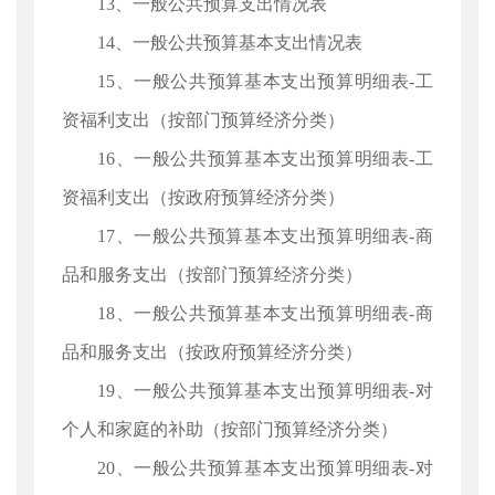
13、一般公共预算支出情况表
14、一般公共预算基本支出情况表
15、一般公共预算基本支出预算明细表-工
资福利支出（按部门预算经济分类）
16、一般公共预算基本支出预算明细表-工
资福利支出（按政府预算经济分类）
17、一般公共预算基本支出预算明细表-商
品和服务支出（按部门预算经济分类）
18、一般公共预算基本支出预算明细表-商
品和服务支出（按政府预算经济分类）
19、一般公共预算基本支出预算明细表-对
个人和家庭的补助（按部门预算经济分类）
20、一般公共预算基本支出预算明细表-对