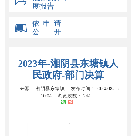
度报告
依 申 请
公 开
2023年-湘阴县东塘镇人
民政府-部门决算
来源： 湘阴县东塘镇
发布时间： 2024-08-15
10:04
浏览次数：
244