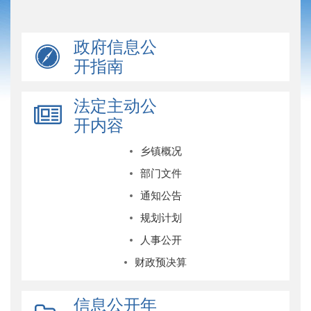
政府信息公
开指南
法定主动公
开内容
乡镇概况
部门文件
通知公告
规划计划
人事公开
财政预决算
信息公开年