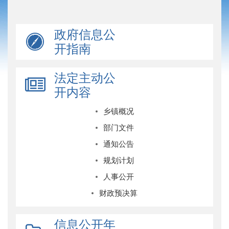
政府信息公
开指南
法定主动公
开内容
乡镇概况
部门文件
通知公告
规划计划
人事公开
财政预决算
信息公开年