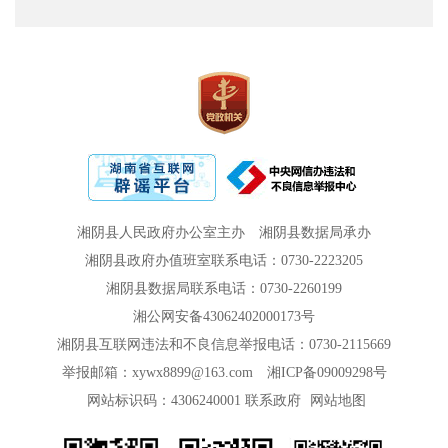
湘阴县人民政府办公室主办
湘阴县数据局承办
湘阴县政府办值班室联系电话：0730-2223205
湘阴县数据局联系电话：0730-2260199
湘公网安备43062402000173号
湘阴县互联网违法和不良信息举报电话：0730-2115669
举报邮箱：xywx8899@163.com
湘ICP备09009298号
网站标识码：4306240001
联系政府
网站地图