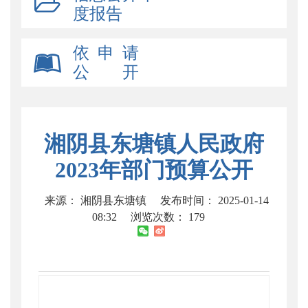
度报告
依 申 请
公 开
湘阴县东塘镇人民政府
2023年部门预算公开
来源： 湘阴县东塘镇
发布时间： 2025-01-14
08:32
浏览次数：
179