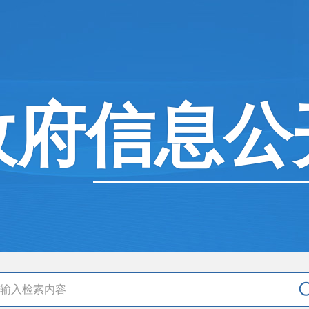
政府信息公