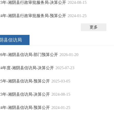
023年-湘阴县行政审批服务局-决算公开
2024-08-15
024年-湘阴县行政审批服务局-预算公开
2024-01-25
更多
阴县信访局
026年-湘阴县信访局-部门预算公开
2026-01-20
024年度-湘阴县信访局-决算公开
2025-07-23
025年-湘阴县信访局-预算公开
2025-03-05
023年-湘阴县信访局-决算公开
2024-08-15
024年-湘阴县信访局-预算公开
2024-01-25