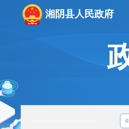
湘阴县人民政府