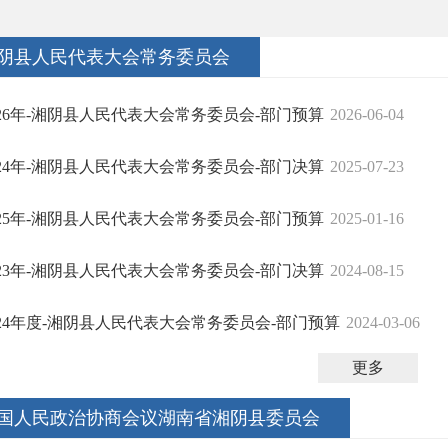
阴县人民代表大会常务委员会
026年-湘阴县人民代表大会常务委员会-部门预算
2026-06-04
024年-湘阴县人民代表大会常务委员会-部门决算
2025-07-23
025年-湘阴县人民代表大会常务委员会-部门预算
2025-01-16
023年-湘阴县人民代表大会常务委员会-部门决算
2024-08-15
024年度-湘阴县人民代表大会常务委员会-部门预算
2024-03-06
更多
国人民政治协商会议湖南省湘阴县委员会