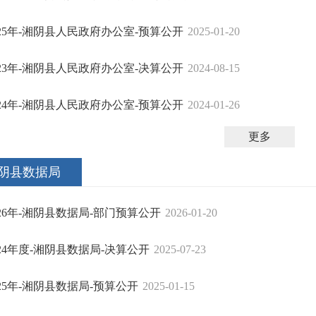
025年-湘阴县人民政府办公室-预算公开
2025-01-20
023年-湘阴县人民政府办公室-决算公开
2024-08-15
024年-湘阴县人民政府办公室-预算公开
2024-01-26
更多
阴县数据局
026年-湘阴县数据局-部门预算公开
2026-01-20
024年度-湘阴县数据局-决算公开
2025-07-23
025年-湘阴县数据局-预算公开
2025-01-15