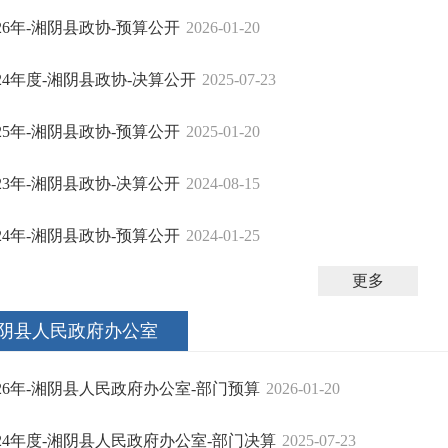
026年-湘阴县政协-预算公开
2026-01-20
024年度-湘阴县政协-决算公开
2025-07-23
025年-湘阴县政协-预算公开
2025-01-20
023年-湘阴县政协-决算公开
2024-08-15
024年-湘阴县政协-预算公开
2024-01-25
更多
阴县人民政府办公室
026年-湘阴县人民政府办公室-部门预算
2026-01-20
024年度-湘阴县人民政府办公室-部门决算
2025-07-23