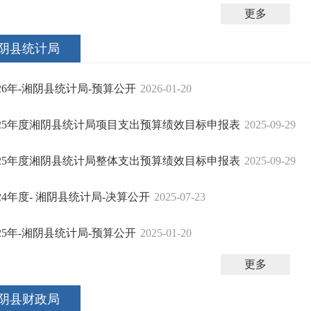
更多
阴县统计局
026年-湘阴县统计局-预算公开
2026-01-20
025年度湘阴县统计局项目支出预算绩效目标申报表
2025-09-29
025年度湘阴县统计局整体支出预算绩效目标申报表
2025-09-29
024年度- 湘阴县统计局-决算公开
2025-07-23
025年-湘阴县统计局-预算公开
2025-01-20
更多
阴县财政局