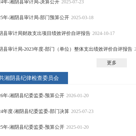
024年-湘阴县审计局-决算公开
2025-07-23
025年-湘阴县审计局-部门预算公开
2025-03-18
阴县审计局财政支出项目绩效评价自评报告
2024-10-17
阴县审计局-2023年度-部门（单位）整体支出绩效评价自评报告
更多
共湘阴县纪律检查委员会
026年-湘阴县纪委监委-预算公开
2026-01-20
024年度-湘阴县纪委监委-部门决算
2025-07-23
025年-湘阴县纪委监委-预算公开
2025-01-20