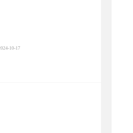
2024-10-17