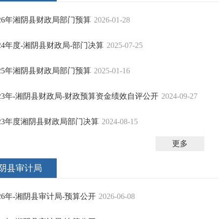
026年湘阴县财政局部门预算
2026-01-28
024年度-湘阴县财政局-部门决算
2025-07-25
025年湘阴县财政局部门预算
2025-01-16
023年-湘阴县财政局-财政预算资金绩效自评公开
2024-09-27
023年度湘阴县财政局部门决算
2024-08-15
更多
阴县审计局
026年-湘阴县审计局-预算公开
2026-06-08